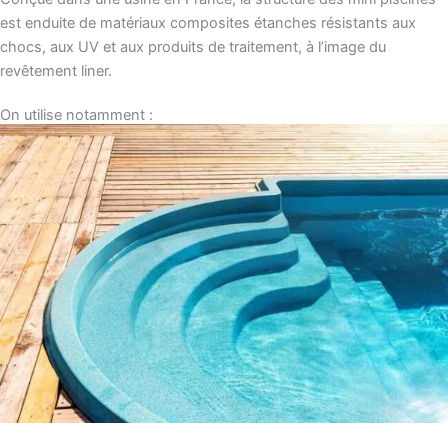
est enduite de matériaux composites étanches résistants aux
chocs, aux UV et aux produits de traitement, à l’image du
revêtement liner.
On utilise notamment :