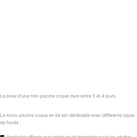
La pose d'une mini piscine coque dure entre 3 et 4 jours.
La micro piscine coque en kit est déclinable avec différents types
de fonds :