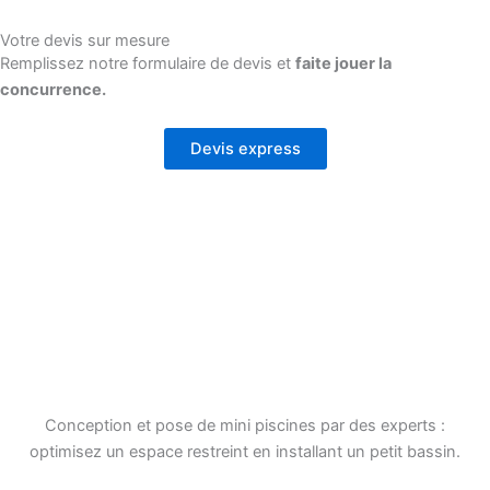
Votre devis sur mesure
Remplissez notre formulaire de devis et
faite jouer la
concurrence.
Devis express
Conception et pose de mini piscines par des experts :
optimisez un espace restreint en installant un petit bassin.