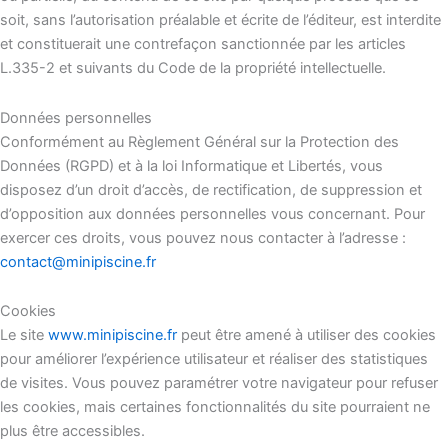
soit, sans l’autorisation préalable et écrite de l’éditeur, est interdite
et constituerait une contrefaçon sanctionnée par les articles
L.335-2 et suivants du Code de la propriété intellectuelle.
Données personnelles
Conformément au Règlement Général sur la Protection des
Données (RGPD) et à la loi Informatique et Libertés, vous
disposez d’un droit d’accès, de rectification, de suppression et
d’opposition aux données personnelles vous concernant. Pour
exercer ces droits, vous pouvez nous contacter à l’adresse :
contact@minipiscine.fr
Cookies
Le site
www.minipiscine.fr
peut être amené à utiliser des cookies
pour améliorer l’expérience utilisateur et réaliser des statistiques
de visites. Vous pouvez paramétrer votre navigateur pour refuser
les cookies, mais certaines fonctionnalités du site pourraient ne
plus être accessibles.