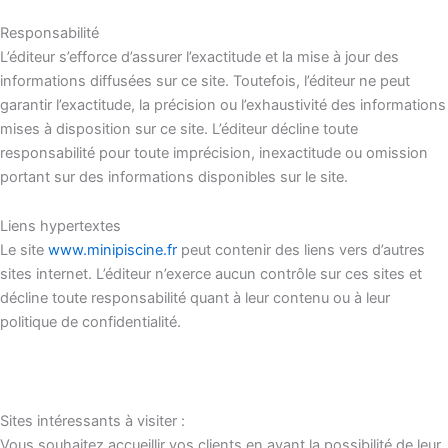
Responsabilité
L’éditeur s’efforce d’assurer l’exactitude et la mise à jour des
informations diffusées sur ce site. Toutefois, l’éditeur ne peut
garantir l’exactitude, la précision ou l’exhaustivité des informations
mises à disposition sur ce site. L’éditeur décline toute
responsabilité pour toute imprécision, inexactitude ou omission
portant sur des informations disponibles sur le site.
Liens hypertextes
Le site
www.minipiscine.fr
peut contenir des liens vers d’autres
sites internet. L’éditeur n’exerce aucun contrôle sur ces sites et
décline toute responsabilité quant à leur contenu ou à leur
politique de confidentialité.
Sites intéressants à visiter :
Vous souhaitez accueillir vos clients en ayant la possibilité de leur