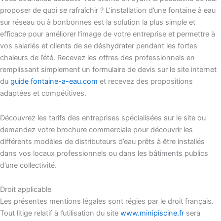
proposer de quoi se rafraîchir ? L’installation d’une fontaine à eau
sur réseau ou à bonbonnes est la solution la plus simple et
efficace pour améliorer l’image de votre entreprise et permettre à
vos salariés et clients de se déshydrater pendant les fortes
chaleurs de l’été. Recevez les offres des professionnels en
remplissant simplement un formulaire de devis sur le site internet
du
guide fontaine-a-eau.com
et recevez des propositions
adaptées et compétitives.
Découvrez les tarifs des entreprises spécialisées sur le site ou
demandez votre brochure commerciale pour découvrir les
différents modèles de distributeurs d’eau prêts à être installés
dans vos locaux professionnels ou dans les bâtiments publics
d’une collectivité.
Droit applicable
Les présentes mentions légales sont régies par le droit français.
Tout litige relatif à l’utilisation du site
www.minipiscine.fr
sera